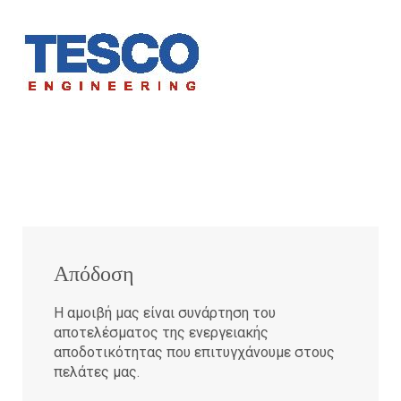
Απόδοση
Η αμοιβή μας είναι συνάρτηση του
αποτελέσματος της ενεργειακής
αποδοτικότητας που επιτυγχάνουμε στους
πελάτες μας.