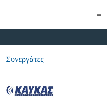
Συνεργάτες