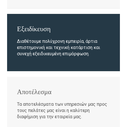
Εξειδίκευση
Διαθέτουμε πολύχρονη εμπειρία, άρτια
επιστημονική και τεχνική κατάρτιση και
συνεχή εξειδικευμένη επιμόρφωση.
Αποτέλεσμα
Τα αποτελέσματα των υπηρεσιών μας προς
τους πελάτες μας είναι η καλύτερη
διαφήμιση για την εταιρεία μας.