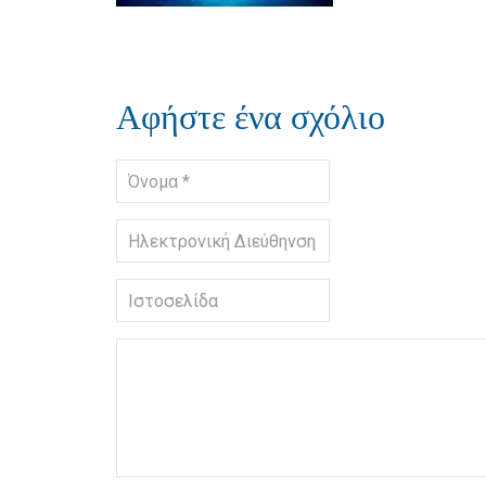
Αφήστε ένα σχόλιο