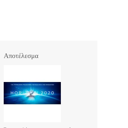
Αποτέλεσμα