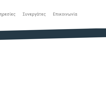
ηρεσίες
Συνεργάτες
Επικοινωνία