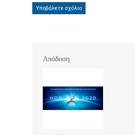
Υποβάλετε σχόλιο
Απόδοση