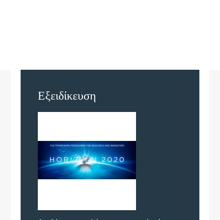
Εξειδίκευση