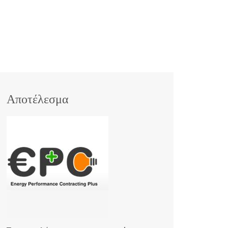
Αποτέλεσμα