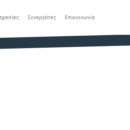
ηρεσίες
Συνεργάτες
Επικοινωνία