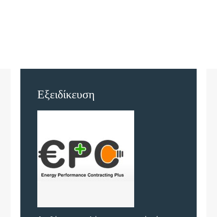
Εξειδίκευση