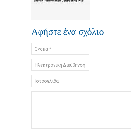
Αφήστε ένα σχόλιο