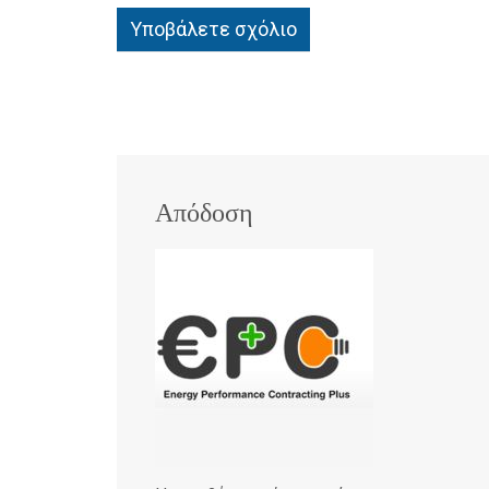
Υποβάλετε σχόλιο
Απόδοση