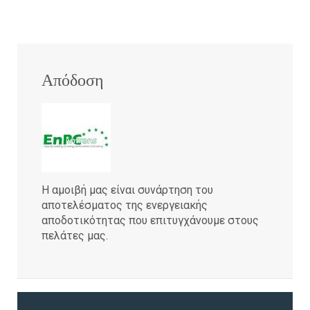
Απόδοση
Η αμοιβή μας είναι συνάρτηση του
αποτελέσματος της ενεργειακής
αποδοτικότητας που επιτυγχάνουμε στους
πελάτες μας.