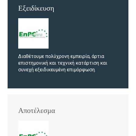
Εξειδίκευση
Διαθέτουμε πολύχρονη εμπειρία, άρτια
επιστημονική και τεχνική κατάρτιση και
συνεχή εξειδικευμένη επιμόρφωση.
Αποτέλεσμα