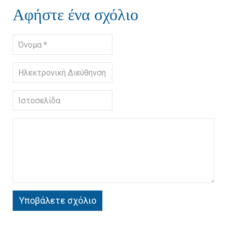
Αφήστε ένα σχόλιο
Υποβάλετε σχόλιο