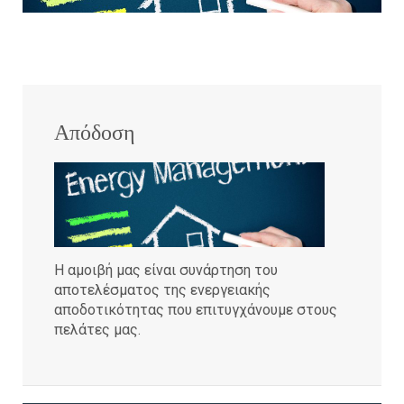
Απόδοση
Η αμοιβή μας είναι συνάρτηση του
αποτελέσματος της ενεργειακής
αποδοτικότητας που επιτυγχάνουμε στους
πελάτες μας.