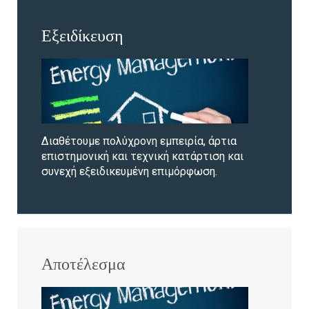
Εξειδίκευση
Διαθέτουμε πολύχρονη εμπειρία, άρτια
επιστημονική και τεχνική κατάρτιση και
συνεχή εξειδικευμένη επιμόρφωση.
Αποτέλεσμα